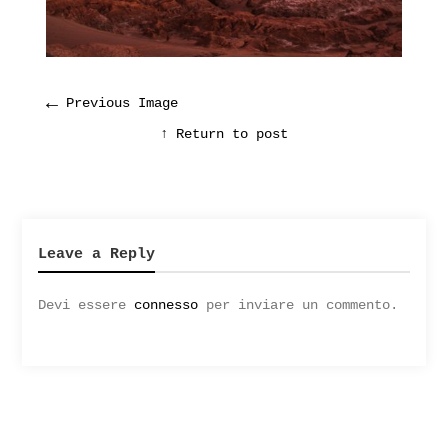
←
Previous Image
↑ Return to post
Leave a Reply
Devi essere
connesso
per inviare un commento.