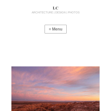
LC
ARCHITECTURE | DESIGN | PHOTOS